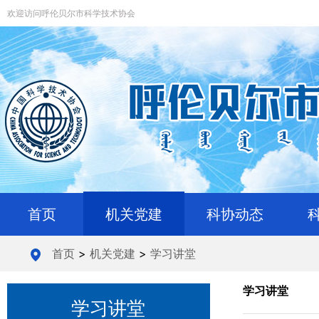
欢迎访问呼伦贝尔市科学技术协会
首页
机关党建
科协动态
首页
>
机关党建
>
学习讲堂
学习讲堂
学习讲堂