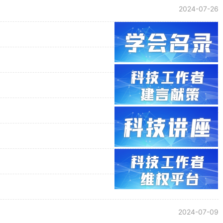
2024-07-26
2024-07-24
2024-07-24
2024-07-24
2024-07-22
2024-07-22
2024-07-19
2024-07-09
2024-07-09