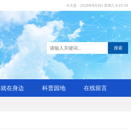
今天是：2026年8月8日 星期六 8:23:40
搜索
样就在身边
科普园地
在线留言