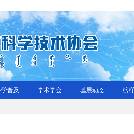
科学普及
学术学会
基层动态
榜