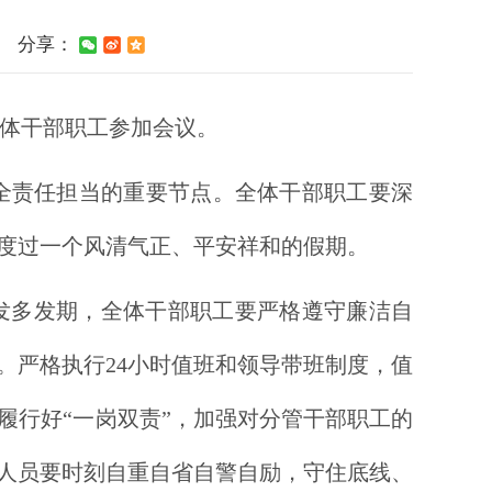
分享：
全体干部职工参加会议。
全责任担当的重要节点。全体干部职工要深
度过一个风清气正、平安祥和的假期。
发多发期，全体干部职工要严格遵守廉洁自
。严格执行24小时值班和领导带班制度，值
履行好“一岗双责”，加强对分管干部职工的
人员要时刻自重自省自警自励，守住底线、