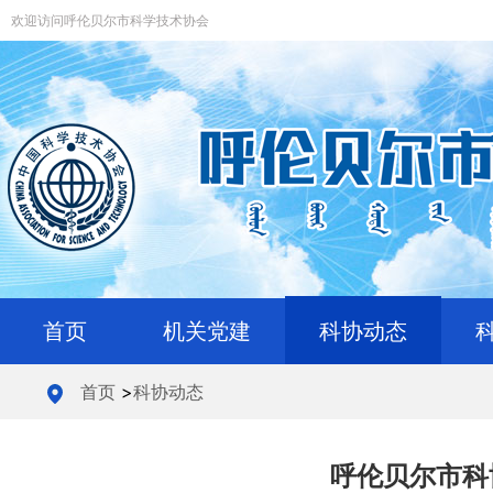
欢迎访问呼伦贝尔市科学技术协会
首页
机关党建
科协动态
首页
>
科协动态
呼伦贝尔市科