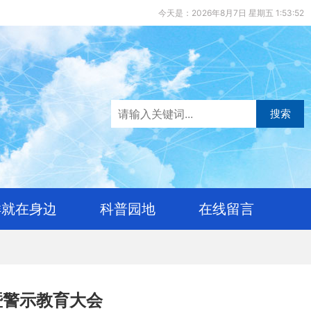
今天是：2026年8月7日 星期五 1:53:53
搜索
样就在身边
科普园地
在线留言
暨警示教育大会