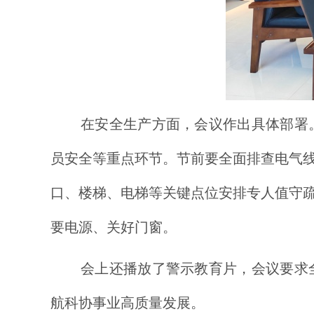
在安全生产方面，会议作出具体部署
员安全等重点环节。节前要全面排查电气
口、楼梯、电梯等关键点位安排专人值守
要电源、关好门窗。
会上还播放了警示教育片，
会议要求
航科协事业高质量发展。