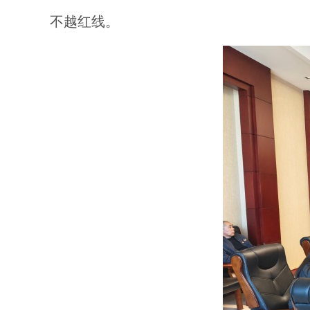
不越红线。