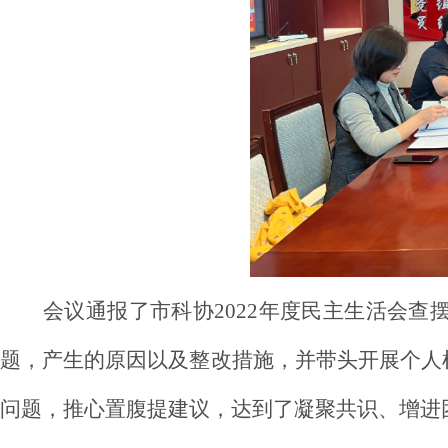
会议通报了市科协2022年度民主生活会
题，产生的原因以及整改措施，并带头开展个人
问题，推心置腹提建议，达到了凝聚共识、增进