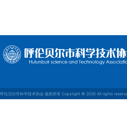
呼伦贝尔市科学技术协会 版权所有 Copyright © 2026 All rights reser