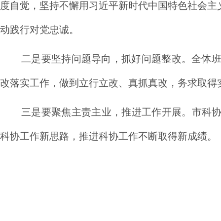
度自觉，坚持不懈用习近平新时代中国特色社会主
动践行对党忠诚。
二是要坚持问题导向，抓好问题整改。全体
改落实工作，做到立行立改、真抓真改，务求取得
三是要聚焦主责主业，推进工作开展。市科协
科协工作新思路，推进科协工作不断取得新成绩。