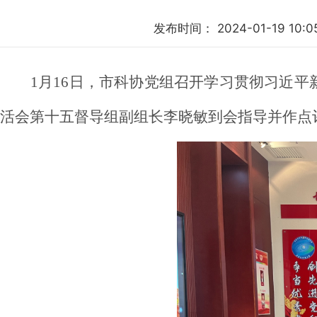
发布时间：
2024-01-19 10:
1月16日，市科协党组召开学习贯彻习近
活会第十五督导组副组长李晓敏到会指导并作点