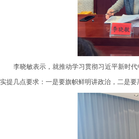
李晓敏表示，就推动学习贯彻习近平新时代
实提几点要求：一是要旗帜鲜明讲政治，二是要