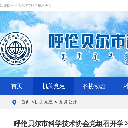
欢迎访问呼伦贝尔市科学技术协会
首页
机关党建
科协动态
首页
>
机关党建
>
党务公开
呼伦贝尔市科学技术协会党组召开学