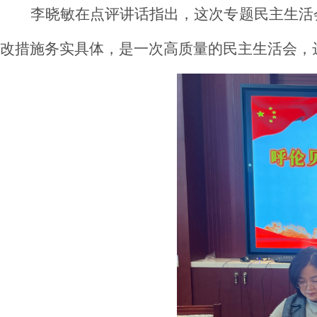
李晓敏在点评讲话指出，这次专题民主生活
改措施务实具体，是一次高质量的民主生活会，