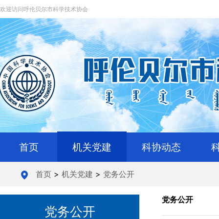
欢迎访问呼伦贝尔市科学技术协会
首页
机关党建
科协动态
首页
>
机关党建
>
党务公开
党务公开
党务公开