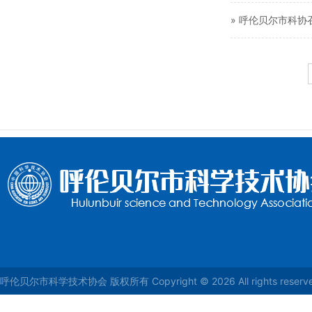
» 呼伦贝尔市科
呼伦贝尔市科学技术协会 版权所有 Copyright © 2026 All rights reser