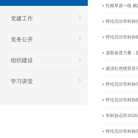
» 扎根草原一线
党建工作
» 呼伦贝尔市科
» 呼伦贝尔市科
党务公开
» 汲取奋进力量
组织建设
» 观演红色情景音
学习讲堂
» 呼伦贝尔市科协
» 呼伦贝尔市科协
» 市科协召开20
» 呼伦贝尔市科协