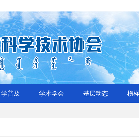
科学普及
学术学会
基层动态
榜