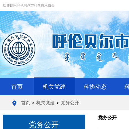
欢迎访问呼伦贝尔市科学技术协会
首页
机关党建
科协动态
首页
>
机关党建
>
党务公开
党务公开
党务公开