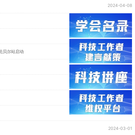
2024-04-08
2024-04-07
2024-04-07
呼伦贝尔站启动
2024-04-02
2024-03-25
2024-03-25
2024-03-21
2024-03-12
2024-03-01