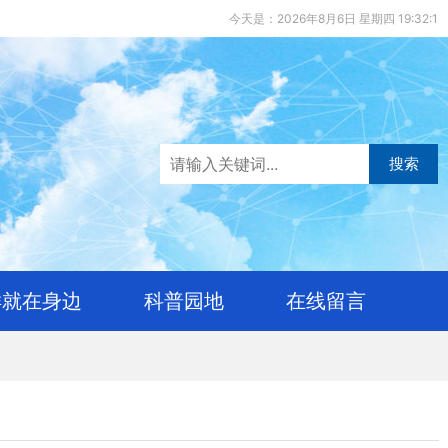
今天是：2026年8月6日 星期四 19:32:2
搜索
样就在身边
科普园地
在线留言